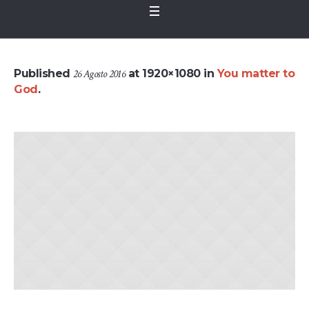
Published
26 Agosto 2016
at 1920×1080 in
You matter to
God
.