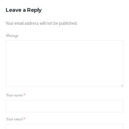
Leave a Reply
Your email address will not be published.
Message
Your name
*
Your email
*