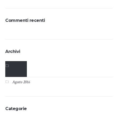
Commenti recenti
Archivi
Giugno
2017
Agosto 2016
Categorie