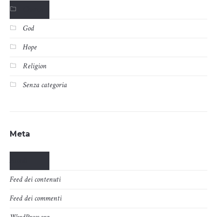
Church
God
Hope
Religion
Senza categoria
Meta
Accedi
Feed dei contenuti
Feed dei commenti