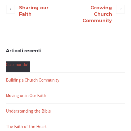
Sharing our
Growing
Faith
Church
Community
Articoli recenti
Ciao mondo!
Building a Church Community
Moving on in Our Faith
Understanding the Bible
The Faith of the Heart